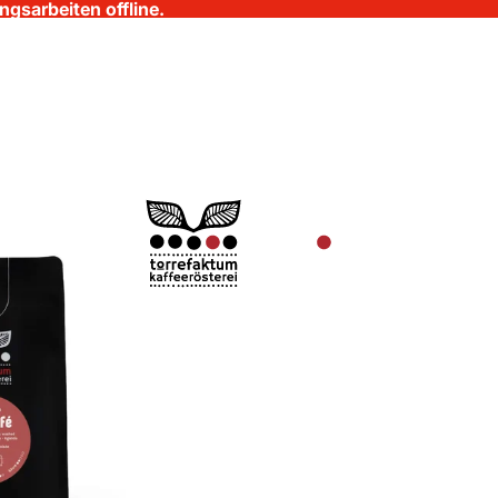
gsarbeiten offline.